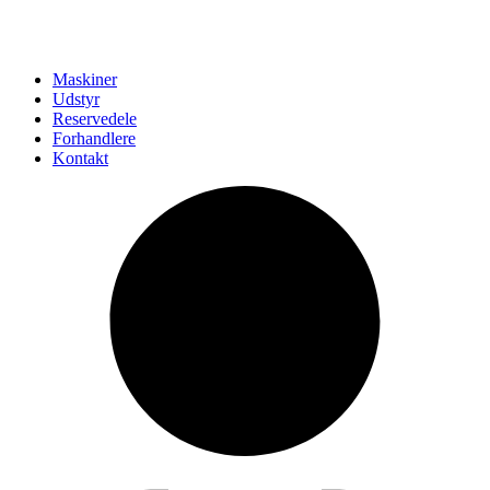
Maskiner
Udstyr
Reservedele
Forhandlere
Kontakt