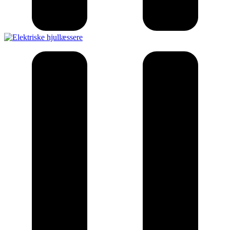
Elektriske