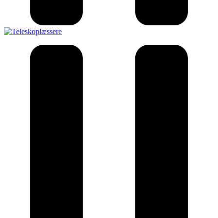
Teleskop