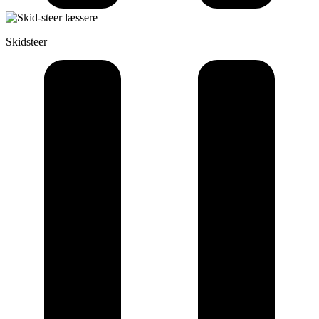
Skidsteer