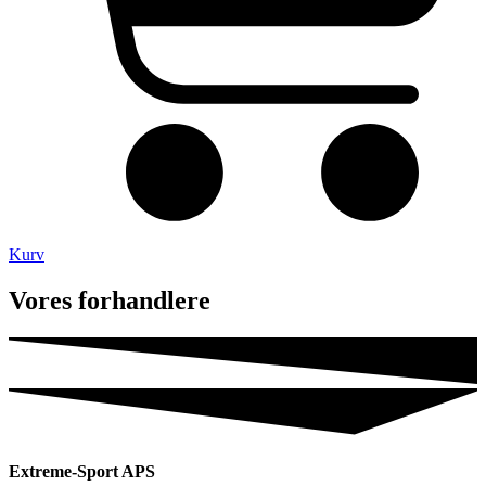
Kurv
Vores forhandlere
Extreme-Sport APS