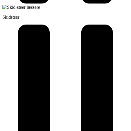
Skidsteer