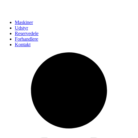
Maskiner
Udstyr
Reservedele
Forhandlere
Kontakt