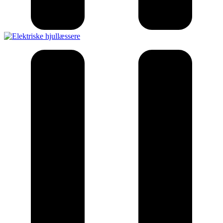
Elektriske