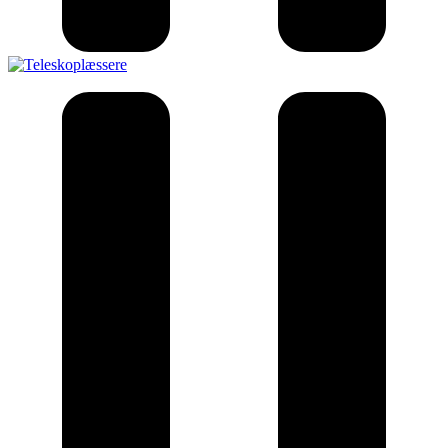
Teleskop