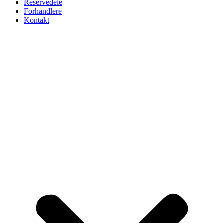
Reservedele
Forhandlere
Kontakt