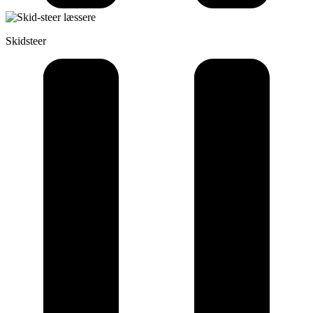
Skidsteer