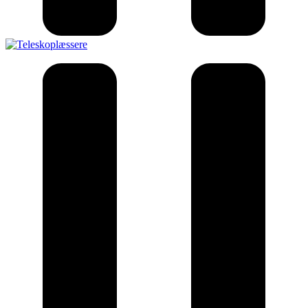
Teleskop