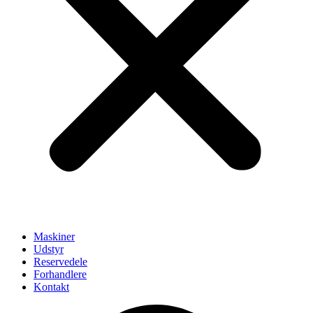
Maskiner
Udstyr
Reservedele
Forhandlere
Kontakt