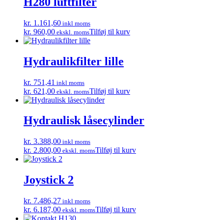
H280 luftfilter
kr. 1.161,60
inkl moms
kr. 960,00
Tilføj til kurv
ekskl. moms
Hydraulikfilter lille
kr. 751,41
inkl moms
kr. 621,00
Tilføj til kurv
ekskl. moms
Hydraulisk låsecylinder
kr. 3.388,00
inkl moms
kr. 2.800,00
Tilføj til kurv
ekskl. moms
Joystick 2
kr. 7.486,27
inkl moms
kr. 6.187,00
Tilføj til kurv
ekskl. moms