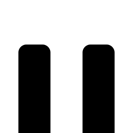
Elektriske