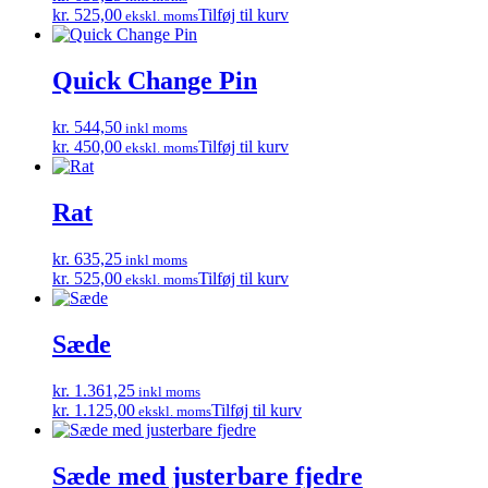
kr. 525,00
Tilføj til kurv
ekskl. moms
Quick Change Pin
kr. 544,50
inkl moms
kr. 450,00
Tilføj til kurv
ekskl. moms
Rat
kr. 635,25
inkl moms
kr. 525,00
Tilføj til kurv
ekskl. moms
Sæde
kr. 1.361,25
inkl moms
kr. 1.125,00
Tilføj til kurv
ekskl. moms
Sæde med justerbare fjedre