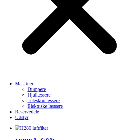
Maskiner
Dumpere
Hjullæssere
Teleskoplæssere
Elektriske læssere
Reservedele
Udstyr